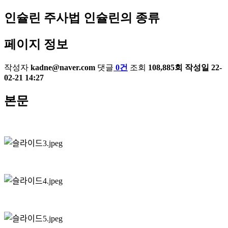
인슐린 주사법
인슐린의 종류
페이지 정보
작성자
kadne@naver.com
댓글
0건
조회
108,885회
작성일
22-
02-21 14:27
본문