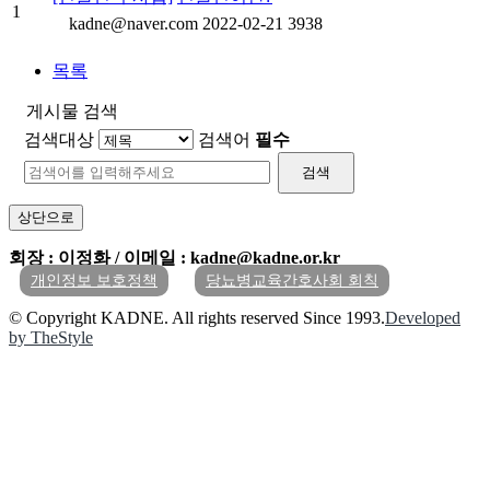
1
kadne@naver.com
2022-02-21
3938
목록
게시물 검색
검색대상
검색어
필수
검색
상단으로
회장 : 이정화 / 이메일 : kadne@kadne.or.kr
개인정보 보호정책
당뇨병교육간호사회 회칙
© Copyright KADNE. All rights reserved Since 1993.
Developed
by TheStyle