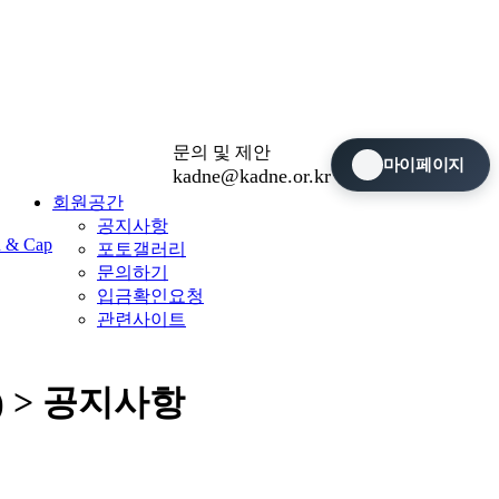
문의 및 제안
마이페이지
kadne@kadne.or.kr
회원공간
공지사항
n & Cap
포토갤러리
문의하기
입금확인요청
관련사이트
 > 공지사항