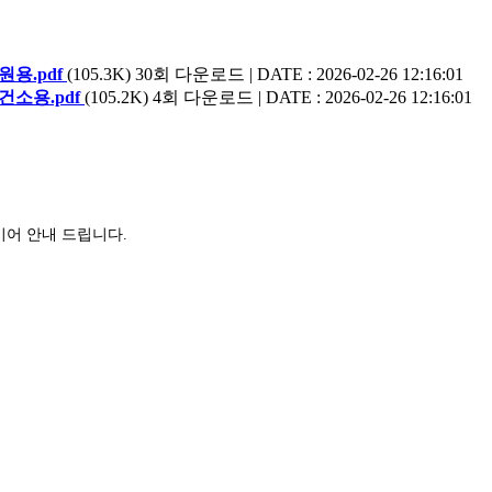
용.pdf
(105.3K)
30회 다운로드 | DATE : 2026-02-26 12:16:01
건소용.pdf
(105.2K)
4회 다운로드 | DATE : 2026-02-26 12:16:01
어 안내 드립니다.